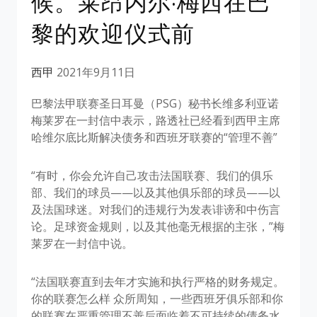
候。莱昂内尔·梅西在巴
黎的欢迎仪式前
西甲
2021年9月11日
巴黎法甲联赛圣日耳曼（PSG）秘书长维多利亚诺
梅莱罗在一封信中表示，路透社已经看到西甲主席
哈维尔底比斯解决债务和西班牙联赛的“管理不善”
“有时，你会允许自己攻击法国联赛、我们的俱乐
部、我们的球员——以及其他俱乐部的球员——以
及法国球迷。对我们的违规行为发表诽谤和中伤言
论。足球资金规则，以及其他毫无根据的主张，”梅
莱罗在一封信中说。
“法国联赛直到去年才实施和执行严格的财务规定。
你的联赛怎么样 众所周知，一些西班牙俱乐部和你
的联赛在严重管理不善后面临着不可持续的债务水