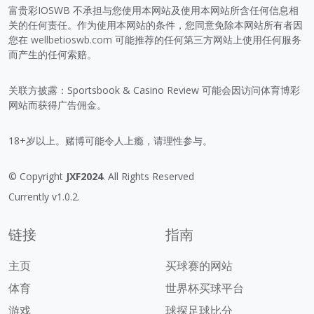
富贵彩IOSWB 不承担与您使用本网站及使用本网站所含任何信息相
关的任何责任。作为使用本网站的条件，您同意免除本网站所有者因
您在
wellbetioswb.com
可能推荐的任何第三方网站上使用任何服务
而产生的任何索赔。
关联方披露：Sportsbook & Casino Review 可能会因访问体育博彩
网站而获得广告佣金。
18+岁以上。赌博可能令人上瘾，请理性参与。
© Copyright
JXF2024
. All Rights Reserved
Currently v1.0.2.
链接
指南
主页
买球赛的网站
体育
世界杯买球平台
游戏
球探足球比分