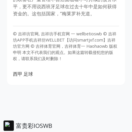
平，更不用说西班牙足球在过去十年中是如何获得
资金的。这包括国家，“梅莱罗补充道。
© 吉祥坊官网, 吉祥坊手机官网 一 wellbetioswb © 吉祥
坊APP手机吉祥坊WELLBET【访问smartjxf.com】吉祥
坊官方网 © 吉祥体育官网，吉祥体育一 Haohaowb 版权
申明 本文不代表我们的观点。如果这篇转载侵犯您的版
权，请联系我们及时删除！
西甲
足球
富贵彩IOSWB