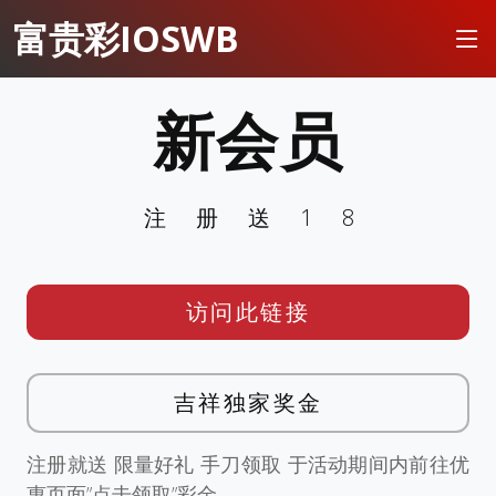
富贵彩IOSWB
新会员
注册送18
访问此链接
吉祥独家奖金
注册就送 限量好礼 手刀领取 于活动期间内前往优
惠页面”点击领取”彩金。