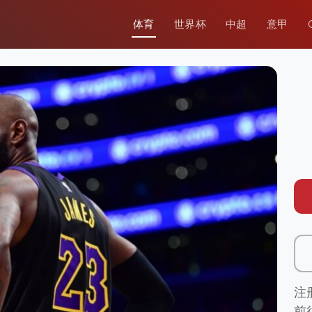
体育
世界杯
中超
意甲
注
前