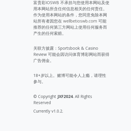
富贵彩IOSWB 不承担与您使用本网站及使
用本网站所含任何信息相关的任何责任。
作为使用本网站的条件，您同意免除本网
站所有者因您在
wellbetioswb.com
可能
推荐的任何第三方网站上使用任何服务而
产生的任何索赔。
关联方披露：Sportsbook & Casino
Review 可能会因访问体育博彩网站而获得
广告佣金。
18+岁以上。赌博可能令人上瘾，请理性
参与。
© Copyright
JXF2024
. All Rights
Reserved
Currently v1.0.2.