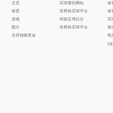
主页
买球赛的网站
体
体育
世界杯买球平台
体
游戏
球探足球比分
买
图片
世界杯买球平台
靠
吉祥独家奖金
电
p