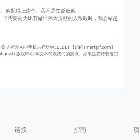
演。他配得上这个。我不是在贬低他，
当需要向为比赛做出伟大贡献的人致敬时，我会站起
b © 吉祥坊APP手机吉祥坊WELLBET【访问smartjxf.com】
ohaowb 版权申明 本文不代表我们的观点。如果这篇转载侵犯
链接
指南
项