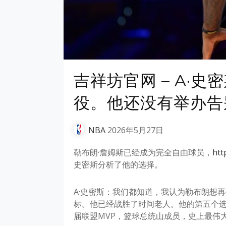
吉祥坊官网 – A·
役。他还没有举办告
NBA
2026年5月27日
勒布朗·詹姆斯已经成为完全自由球员，
htt
史密斯分析了他的选择。
A·史密斯：我们都知道，我认为勒布朗想
标。他已经战胜了时间老人。他的第五个
届联盟MVP，篮球总统山成员，史上最伟