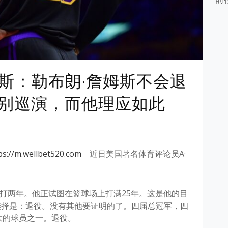
史密斯：勒布朗·詹姆斯不会退
别巡演，而他理应如此
ps://m.wellbet520.com
近日美国著名体育评论员A·
再打两年。他正试图在篮球场上打满25年。这是他的目
选择是：退役。没有其他要证明的了。四届总冠军，四
大的球员之一。退役。