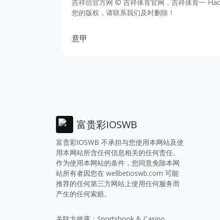
吉祥坊官方网 © 吉祥体育官网，吉祥体育一 Ha
您的版权，请联系我们及时删除！
意甲
富贵彩IOSWB
富贵彩IOSWB 不承担与您使用本网站及使
用本网站所含任何信息相关的任何责任。
作为使用本网站的条件，您同意免除本网
站所有者因您在
wellbetioswb.com
可能
推荐的任何第三方网站上使用任何服务而
产生的任何索赔。
关联方披露：Sportsbook & Casino