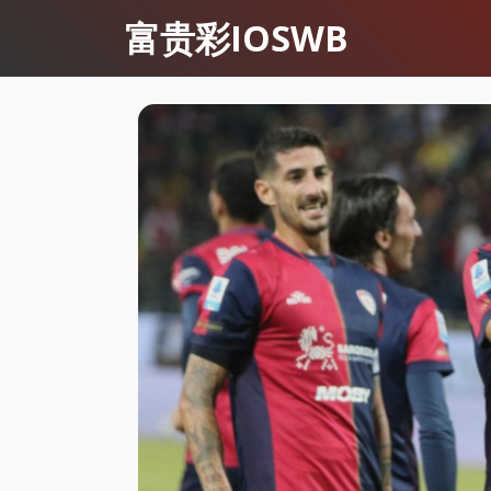
富贵彩IOSWB