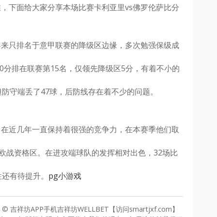
，下面给大家分享本场比赛卡利亚里vs佛罗伦萨比分
年来只排名于意甲联赛的降级区边缘，多次勉强保级成
30分排在联赛第15名，仅领先降级区5分，有着不小的
但防守端丢了47球，后防线存在着不少的问题。
，在近几年一直保持着很强的竞争力，在本赛季他们取
的欧战资格区。在进攻端球队的发挥相对出色，32场比
性还有待提升。
pg小游戏
b © 吉祥坊APP手机吉祥坊WELLBET【访问smartjxf.com】