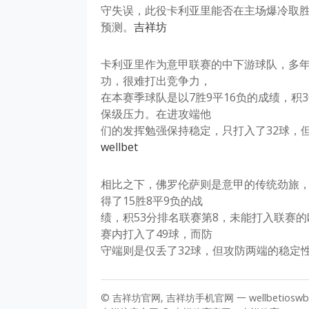
守失误，此役卡利亚里能否在主场爆冷取胜
预测。
吉祥坊
卡利亚里作为意甲联赛的中下游球队，多
功，很难打出竞争力，
在本赛季球队是以7胜9平16负的成绩，积
保级压力。在进攻端他
们的发挥勉强保持稳定，只打入了32球，
wellbet
相比之下，佛罗伦萨则是意甲的传统劲旅
得了15胜8平9负的战
绩，积53分排名联赛第8，未能打入联赛
赛内打入了49球，而防
守端则是仅丢了32球，但攻防两端的稳定
© 吉祥坊官网, 吉祥坊手机官网 一 wellbetiosw