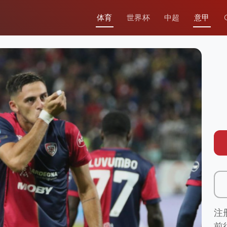
体育
世界杯
中超
意甲
注
前