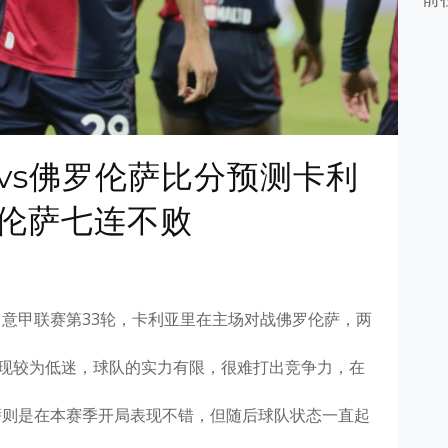
vs佛罗伦萨比分预测卡利
伦萨七连不败
意甲联赛第33轮，卡利亚里在主场对战佛罗伦萨，两
表现较为低迷，球队的实力有限，很难打出竞争力，在
萨则是在本赛季开局表现不错，但随后球队状态一直起