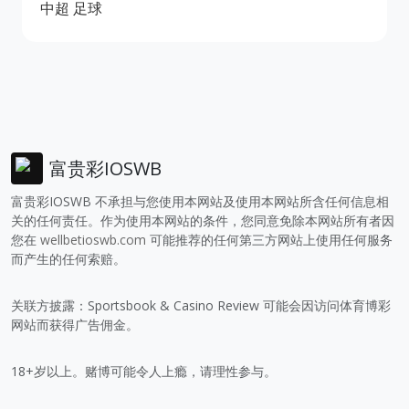
中超
足球
富贵彩IOSWB
富贵彩IOSWB 不承担与您使用本网站及使用本网站所含任何信息相
关的任何责任。作为使用本网站的条件，您同意免除本网站所有者因
您在
wellbetioswb.com
可能推荐的任何第三方网站上使用任何服务
而产生的任何索赔。
关联方披露：Sportsbook & Casino Review 可能会因访问体育博彩
网站而获得广告佣金。
18+岁以上。赌博可能令人上瘾，请理性参与。