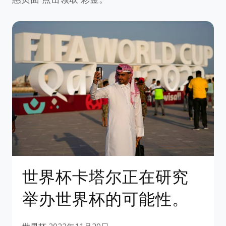
世界杯卡塔尔正在研究
举办世界杯的可能性。