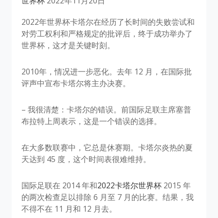
世界杯
2022年11月20日
2022年世界杯卡塔尔在经历了长时间的失败尝试和
对劳工权利和严格规定的批评后，终于成功举办了
世界杯，这才是关键时刻。
2010年，情况进一步恶化。去年 12 月，在国际批
评声中宣布卡塔尔将主办决赛。
– 我很清楚：卡塔尔的错误。前国际足联主席塞普
布拉特上周表示，这是一个错误的选择。
在大多数联赛中，它总是休赛期。卡塔尔炎热的夏
天达到 45 度，这个时间表很难维持。
国际足联在 2014 年和
2022卡塔尔世界杯
2015 年
的两次检查足以排除 6 月至 7 月的比赛。结果，我
不得不在 11 月和 12 月去。