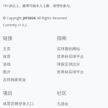
18+岁以上。赌博可能令人上瘾，请理性参与。
© Copyright
JXF2024
. All Rights Reserved
Currently v1.0.2.
链接
指南
主页
买球赛的网站
体育
世界杯买球平台
游戏
球探足球比分
图片
世界杯买球平台
吉祥独家奖金
项目
社区
体育官网登录入口
九游会