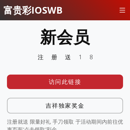
富贵彩IOSWB
新会员
注册送18
访问此链接
吉祥独家奖金
注册就送 限量好礼 手刀领取 于活动期间内前往优
惠页面”点击领取”彩金。