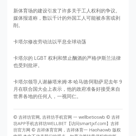
新体育场的建设引发了许多关于工人权利的争议。
媒体报道称，数以千计的外国工人可能被杀害或剥
削。
卡塔尔修改劳动法以平息全球动荡
卡塔尔的 LGBT 权利和禁止酗酒的严格伊斯兰法律
也受到批评。
卡塔尔领导人谢赫塔米姆·本·哈马德·阿勒萨尼去年 9
月在联合国大会上表示，他的政府准备好接受来自
世界各地的任何人，一视同仁。
© 吉祥坊官网, 吉祥坊手机官网 一 wellbetioswb © 吉祥
坊APP手机吉祥坊WELLBET【访问smartjxf.com】吉祥
坊官方网 © 吉祥体育官网，吉祥体育一 Haohaowb 版权