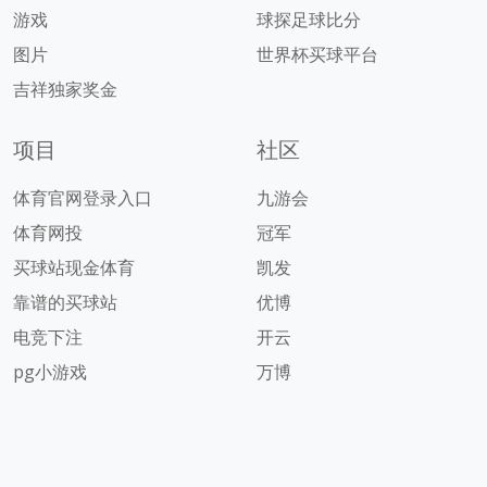
游戏
球探足球比分
图片
世界杯买球平台
吉祥独家奖金
项目
社区
体育官网登录入口
九游会
体育网投
冠军
买球站现金体育
凯发
靠谱的买球站
优博
电竞下注
开云
pg小游戏
万博