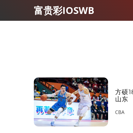
富贵彩IOSWB
方硕1
山东
CBA