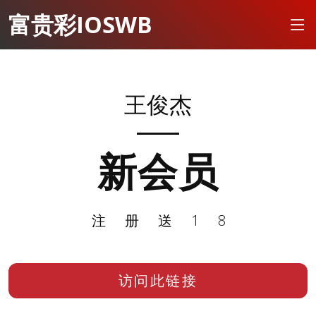
富贵彩IOSWB
王俊杰
新会员
注册送18
访问此链接