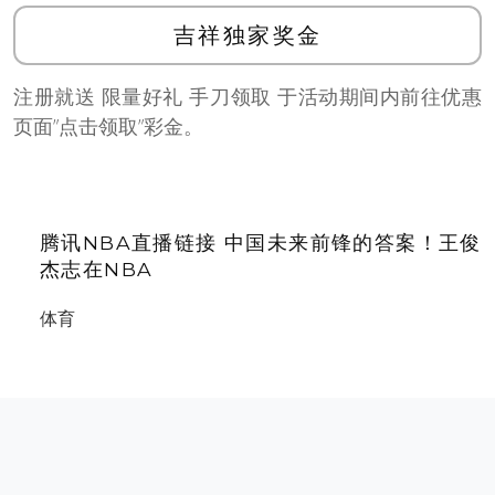
吉祥独家奖金
注册就送 限量好礼 手刀领取 于活动期间内前往优惠
页面”点击领取”彩金。
腾讯NBA直播链接 中国未来前锋的答案！王俊
杰志在NBA
体育