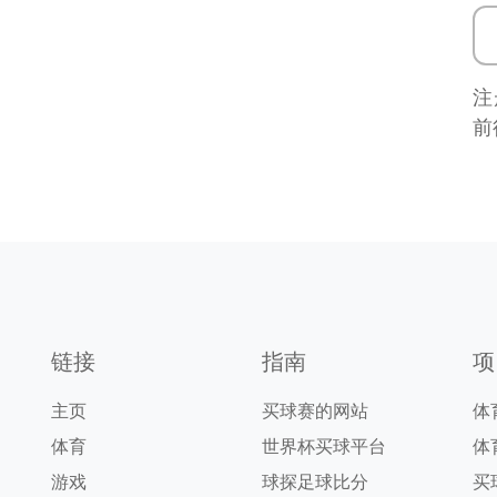
注
前
链接
指南
项
主页
买球赛的网站
体
体育
世界杯买球平台
体
游戏
球探足球比分
买