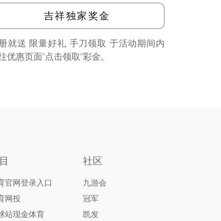
吉祥独家奖金
册就送 限量好礼 手刀领取 于活动期间内
往优惠页面”点击领取”彩金。
目
社区
育官网登录入口
九游会
育网投
冠军
球站现金体育
凯发