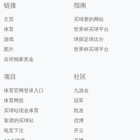
链接
指南
主页
买球赛的网站
体育
世界杯买球平台
游戏
球探足球比分
图片
世界杯买球平台
吉祥独家奖金
项目
社区
体育官网登录入口
九游会
体育网投
冠军
买球站现金体育
凯发
靠谱的买球站
优博
电竞下注
开云